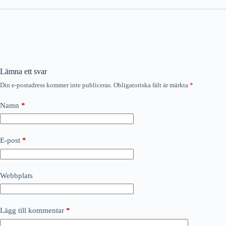
Lämna ett svar
Din e-postadress kommer inte publiceras.
Obligatoriska fält är märkta
*
Namn
*
E-post
*
Webbplats
Lägg till kommentar
*