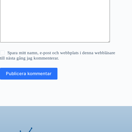
Spara mitt namn, e-post och webbplats i denna webbläsare
till nästa gång jag kommenterar.
Publicera kommentar