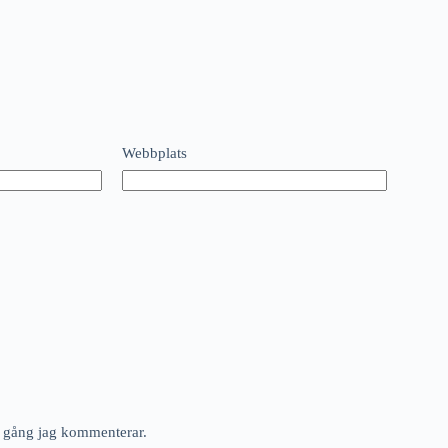
Webbplats
ta gång jag kommenterar.