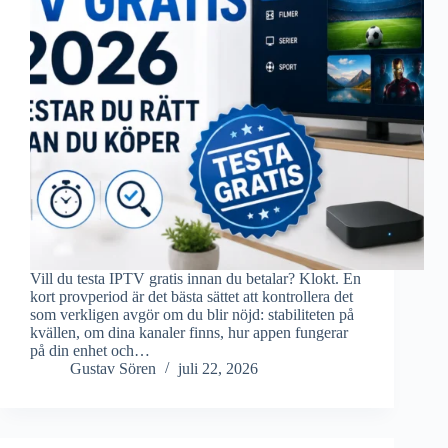
Vill du testa IPTV gratis innan du betalar? Klokt. En
kort provperiod är det bästa sättet att kontrollera det
som verkligen avgör om du blir nöjd: stabiliteten på
kvällen, om dina kanaler finns, hur appen fungerar
på din enhet och…
Gustav Sören
juli 22, 2026