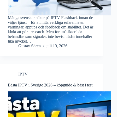
Många svenskar söker på IPTV Flashback innan de
väljer tjänst – för att hitta verkliga erfarenheter,
varningar, apptips och feedback om stabilitet. Det är
klokt att göra research. Men forumåsikter bör
behandlas som signaler, inte bevis: trådar innehåller
lika mycket…
Gustav Sören
juli 19, 2026
IPTV
Bästa IPTV i Sverige 2026 – köpguide & bäst i test