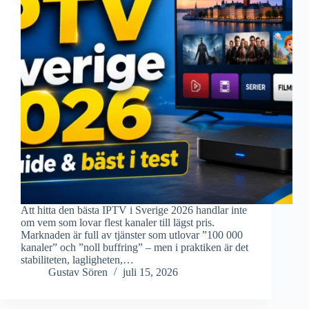
Att hitta den bästa IPTV i Sverige 2026 handlar inte
om vem som lovar flest kanaler till lägst pris.
Marknaden är full av tjänster som utlovar ”100 000
kanaler” och ”noll buffring” – men i praktiken är det
stabiliteten, lagligheten,…
Gustav Sören
juli 15, 2026