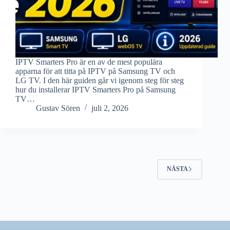
IPTV Smarters Pro är en av de mest populära
apparna för att titta på IPTV på Samsung TV och
LG TV. I den här guiden går vi igenom steg för steg
hur du installerar IPTV Smarters Pro på Samsung
TV…
Gustav Sören
juli 2, 2026
NÄSTA