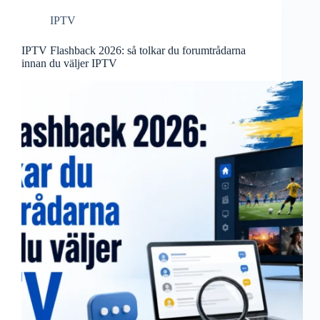
IPTV
IPTV Flashback 2026: så tolkar du forumtrådarna
innan du väljer IPTV