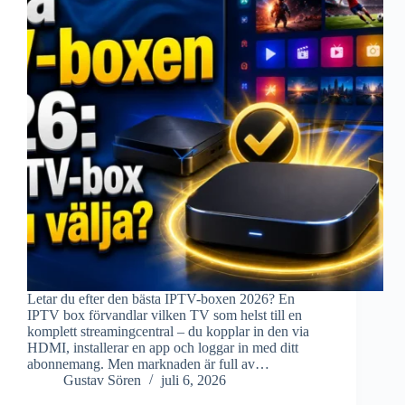
Letar du efter den bästa IPTV-boxen 2026? En
IPTV box förvandlar vilken TV som helst till en
komplett streamingcentral – du kopplar in den via
HDMI, installerar en app och loggar in med ditt
abonnemang. Men marknaden är full av…
Gustav Sören
juli 6, 2026