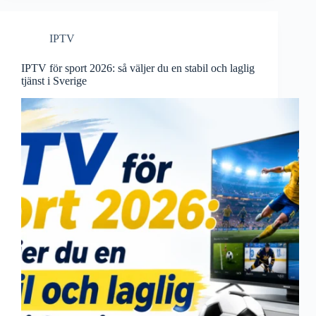
IPTV
IPTV för sport 2026: så väljer du en stabil och laglig
tjänst i Sverige