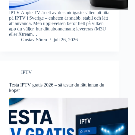
IPTV Apple TV är ett av de smidigaste sätten att titta
på IPTV i Sverige – enheten är snabb, stabil och lätt
att använda. Men upplevelsen beror helt på vilken
app du väljer, hur ditt abonnemang levereras (M3U
eller Xtream…
Gustav Sören
juli 26, 2026
IPTV
Testa IPTV gratis 2026 – så testar du rätt innan du
köper