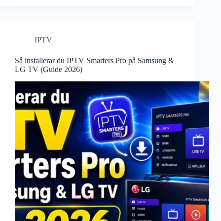
IPTV
Så installerar du IPTV Smarters Pro på Samsung &
LG TV (Guide 2026)