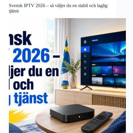
Svensk IPTV 2026 – så väljer du en stabil och laglig
tjänst