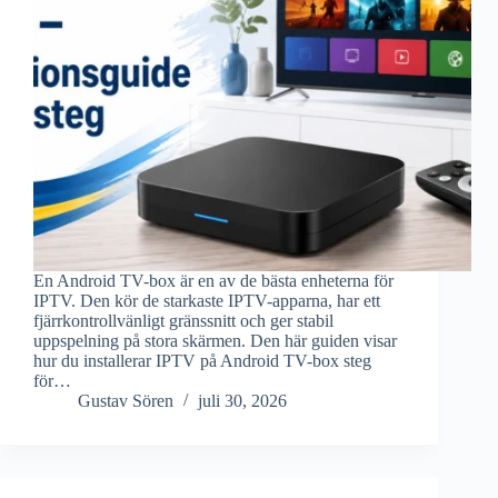
En Android TV-box är en av de bästa enheterna för
IPTV. Den kör de starkaste IPTV-apparna, har ett
fjärrkontrollvänligt gränssnitt och ger stabil
uppspelning på stora skärmen. Den här guiden visar
hur du installerar IPTV på Android TV-box steg
för…
Gustav Sören
juli 30, 2026