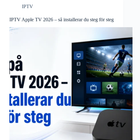
IPTV
IPTV Apple TV 2026 – så installerar du steg för steg