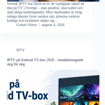
Svensk IPTV har blivit ett av de vanligaste sätten att
titta på TV i Sverige – utan parabol, utan kabel och
utan långa bindningstider. Men marknaden är rörig:
många tjänster lovar samma sak, priserna varierar
kraftigt och kvaliteten skiljer sig…
Gustav Sören
augusti 4, 2026
IPTV
IPTV på Android TV-box 2026 – installationsguide
steg för steg